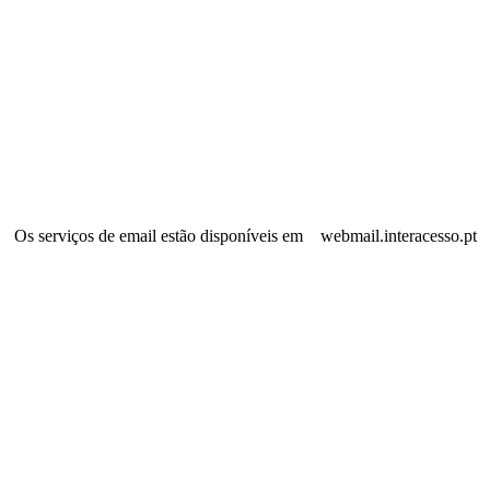
Os serviços de email estão disponíveis em webmail.interacesso.pt